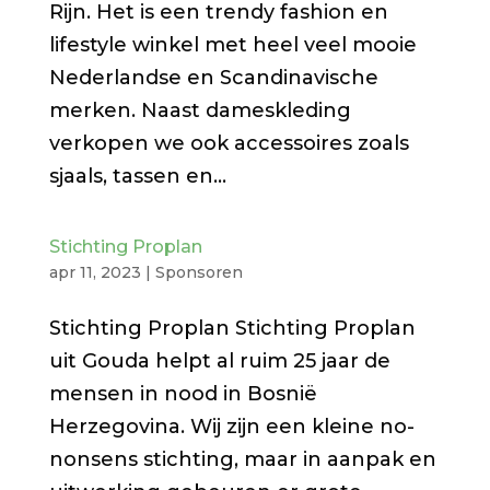
Rijn. Het is een trendy fashion en
lifestyle winkel met heel veel mooie
Nederlandse en Scandinavische
merken. Naast dameskleding
verkopen we ook accessoires zoals
sjaals, tassen en...
Stichting Proplan
apr 11, 2023
|
Sponsoren
Stichting Proplan Stichting Proplan
uit Gouda helpt al ruim 25 jaar de
mensen in nood in Bosnië
Herzegovina. Wij zijn een kleine no-
nonsens stichting, maar in aanpak en