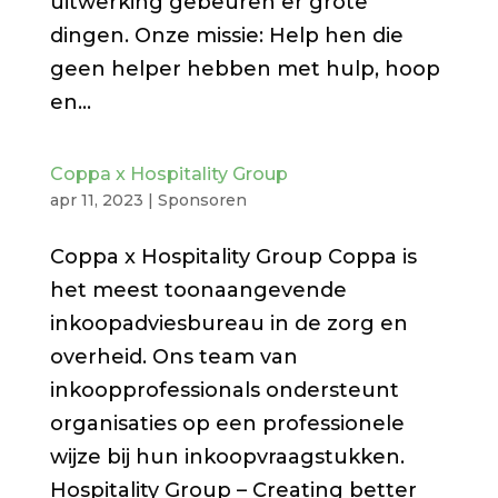
uitwerking gebeuren er grote
dingen. Onze missie: Help hen die
geen helper hebben met hulp, hoop
en...
Coppa x Hospitality Group
apr 11, 2023
|
Sponsoren
Coppa x Hospitality Group Coppa is
het meest toonaangevende
inkoopadviesbureau in de zorg en
overheid. Ons team van
inkoopprofessionals ondersteunt
organisaties op een professionele
wijze bij hun inkoopvraagstukken.
Hospitality Group – Creating better