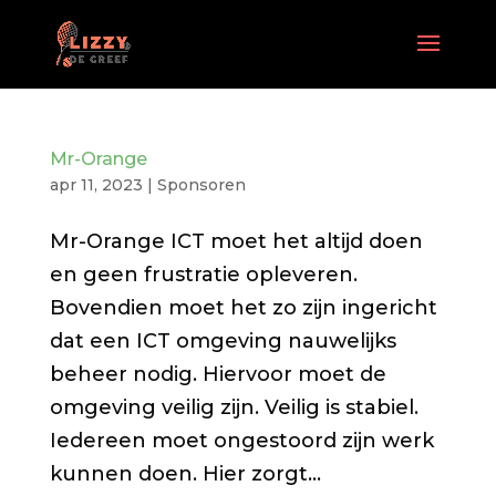
Mr-Orange
apr 11, 2023
|
Sponsoren
Mr-Orange ICT moet het altijd doen
en geen frustratie opleveren.
Bovendien moet het zo zijn ingericht
dat een ICT omgeving nauwelijks
beheer nodig. Hiervoor moet de
omgeving veilig zijn. Veilig is stabiel.
Iedereen moet ongestoord zijn werk
kunnen doen. Hier zorgt...