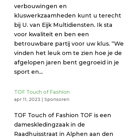
verbouwingen en
kluswerkzaamheden kunt u terecht
bij U. van Eijk Multidiensten. Ik sta
voor kwaliteit en ben een
betrouwbare partij voor uw klus. “We
vinden het leuk om te zien hoe je de
afgelopen jaren bent gegroeid in je
sport en...
TOF Touch of Fashion
apr 11, 2023
|
Sponsoren
TOF Touch of Fashion TOF is een
dameskledingzaak in de
Raadhuisstraat in Alphen aan den