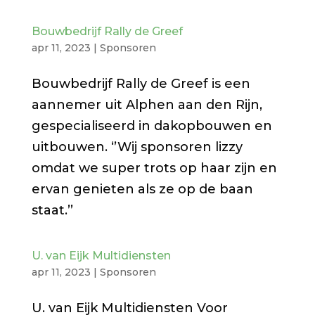
Bouwbedrijf Rally de Greef
apr 11, 2023
|
Sponsoren
Bouwbedrijf Rally de Greef is een
aannemer uit Alphen aan den Rijn,
gespecialiseerd in dakopbouwen en
uitbouwen. ‘’Wij sponsoren lizzy
omdat we super trots op haar zijn en
ervan genieten als ze op de baan
staat.’’
U. van Eijk Multidiensten
apr 11, 2023
|
Sponsoren
U. van Eijk Multidiensten Voor