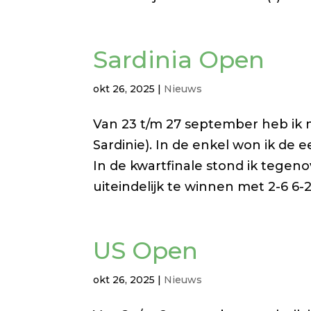
Sardinia Open
okt 26, 2025
|
Nieuws
Van 23 t/m 27 september heb ik 
Sardinie). In de enkel won ik de 
In de kwartfinale stond ik tegeno
uiteindelijk te winnen met 2-6 6-2.
US Open
okt 26, 2025
|
Nieuws