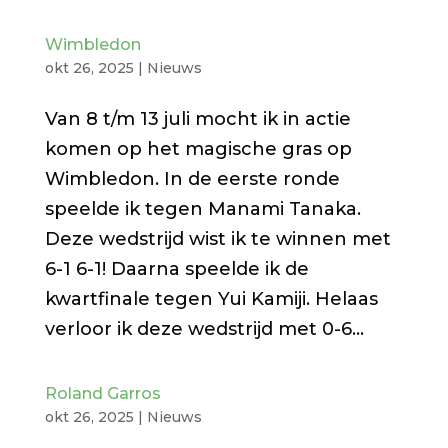
Wimbledon
okt 26, 2025
|
Nieuws
Van 8 t/m 13 juli mocht ik in actie
komen op het magische gras op
Wimbledon. In de eerste ronde
speelde ik tegen Manami Tanaka.
Deze wedstrijd wist ik te winnen met
6-1 6-1! Daarna speelde ik de
kwartfinale tegen Yui Kamiji. Helaas
verloor ik deze wedstrijd met 0-6...
Roland Garros
okt 26, 2025
|
Nieuws