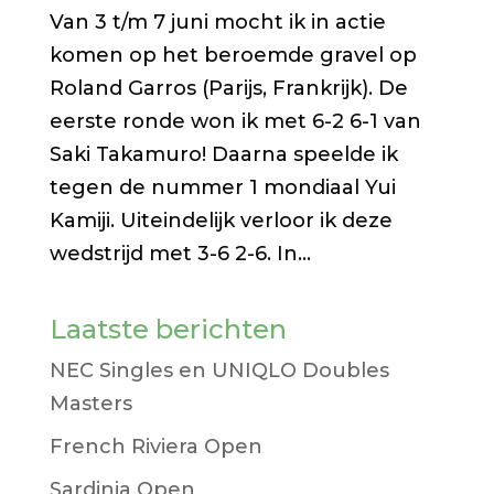
Van 3 t/m 7 juni mocht ik in actie
komen op het beroemde gravel op
Roland Garros (Parijs, Frankrijk). De
eerste ronde won ik met 6-2 6-1 van
Saki Takamuro! Daarna speelde ik
tegen de nummer 1 mondiaal Yui
Kamiji. Uiteindelijk verloor ik deze
wedstrijd met 3-6 2-6. In...
Laatste berichten
NEC Singles en UNIQLO Doubles
Masters
French Riviera Open
Sardinia Open