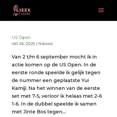
US Open
okt 26, 2025
|
Nieuws
Van 2 t/m 6 september mocht ik in
actie komen op de US Open. In de
eerste ronde speelde ik gelijk tegen
de nummer een geplaatste Yui
Kamiji. Na het winnen van de eerste
set met 7-5, verloor ik helaas met 2-6
1-6. In de dubbel speelde ik samen
met Jinte Bos tegen...