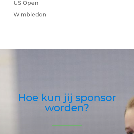
US Open
Wimbledon
Hoe kun jij sponsor
worden?