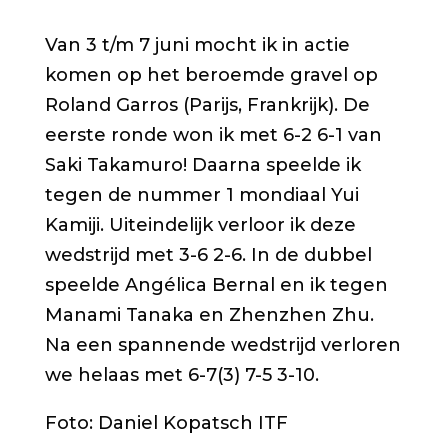
Van 3 t/m 7 juni mocht ik in actie
komen op het beroemde gravel op
Roland Garros (Parijs, Frankrijk). De
eerste ronde won ik met 6-2 6-1 van
Saki Takamuro! Daarna speelde ik
tegen de nummer 1 mondiaal Yui
Kamiji. Uiteindelijk verloor ik deze
wedstrijd met 3-6 2-6. In de dubbel
speelde Angélica Bernal en ik tegen
Manami Tanaka en Zhenzhen Zhu.
Na een spannende wedstrijd verloren
we helaas met 6-7(3) 7-5 3-10.
Foto: Daniel Kopatsch ITF