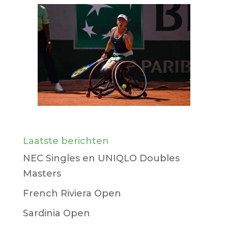
Laatste berichten
NEC Singles en UNIQLO Doubles
Masters
French Riviera Open
Sardinia Open