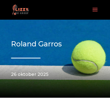
Roland Garros
26 oktober 2025