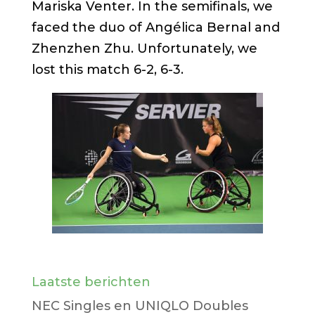
Mariska Venter. In the semifinals, we
faced the duo of Angélica Bernal and
Zhenzhen Zhu. Unfortunately, we
lost this match 6-2, 6-3.
Laatste berichten
NEC Singles en UNIQLO Doubles