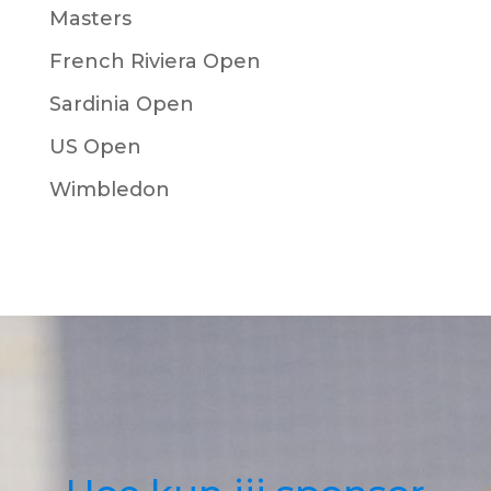
Masters
French Riviera Open
Sardinia Open
US Open
Wimbledon