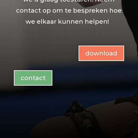
contact op om te bespreken hoe
we elkaar kunnen helpen!
download
contact