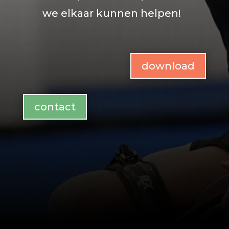
we elkaar kunnen helpen!
download
contact