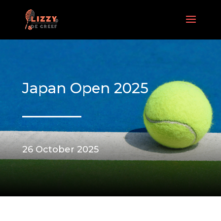
Japan Open 2025
26 October 2025