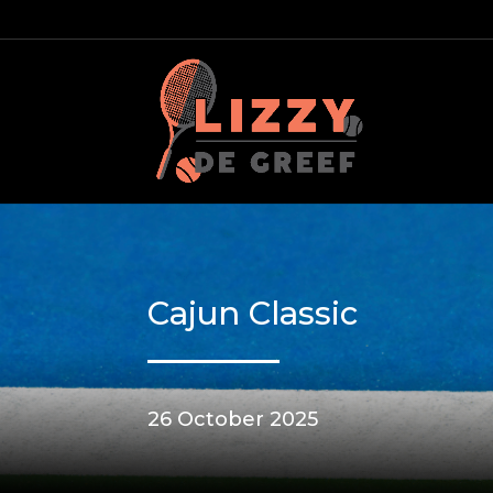
Cajun Classic
26 October 2025