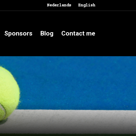
Nederlands
English
Sponsors
Blog
Contact me