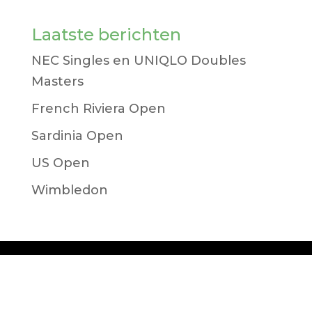
Laatste berichten
NEC Singles en UNIQLO Doubles
Masters
French Riviera Open
Sardinia Open
US Open
Wimbledon