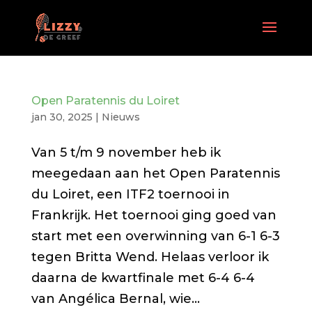
Open Paratennis du Loiret
jan 30, 2025
|
Nieuws
Van 5 t/m 9 november heb ik
meegedaan aan het Open Paratennis
du Loiret, een ITF2 toernooi in
Frankrijk. Het toernooi ging goed van
start met een overwinning van 6-1 6-3
tegen Britta Wend. Helaas verloor ik
daarna de kwartfinale met 6-4 6-4
van Angélica Bernal, wie...