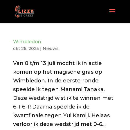
Wimbledon
okt 26, 2025
|
Nieuws
Van 8 t/m 13 juli mocht ik in actie
komen op het magische gras op
Wimbledon. In de eerste ronde
speelde ik tegen Manami Tanaka.
Deze wedstrijd wist ik te winnen met
6-1 6-1! Daarna speelde ik de
kwartfinale tegen Yui Kamiji. Helaas
verloor ik deze wedstrijd met 0-6...