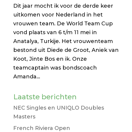
Dit jaar mocht ik voor de derde keer
uitkomen voor Nederland in het
vrouwen team. De World Team Cup
vond plaats van 6 t/m 11 mei in
Anatalya, Turkije. Het vrouwenteam
bestond uit Diede de Groot, Aniek van
Koot, Jinte Bos en ik. Onze
teamcaptain was bondscoach
Amanda...
Laatste berichten
NEC Singles en UNIQLO Doubles
Masters
French Riviera Open