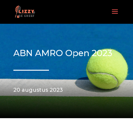
ABN AMRO Open 2023
20 augustus 2023