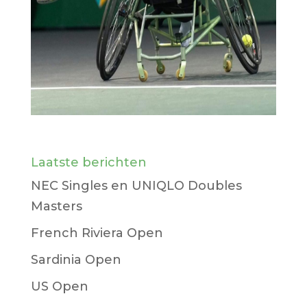
Laatste berichten
NEC Singles en UNIQLO Doubles
Masters
French Riviera Open
Sardinia Open
US Open