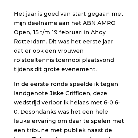
Het jaar is goed van start gegaan met
mijn deelname aan het ABN AMRO
Open, 15 t/m 19 februari in Ahoy
Rotterdam. Dit was het eerste jaar
dat er ook een vrouwen
rolstoeltennis toernooi plaatsvond
tijdens dit grote evenement.
In de eerste ronde speelde ik tegen
landgenote Jiske Griffioen, deze
wedstrijd verloor ik helaas met 6-0 6-
0. Desondanks was het een hele
leuke ervaring om daar te spelen met
een tribune met publiek naast de