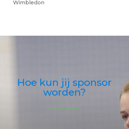
Wimbledon
Hoe kun jij sponsor
worden?