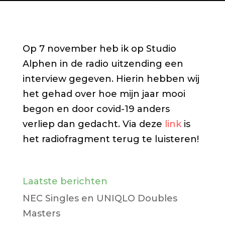
Op 7 november heb ik op Studio
Alphen in de radio uitzending een
interview gegeven. Hierin hebben wij
het gehad over hoe mijn jaar mooi
begon en door covid-19 anders
verliep dan gedacht. Via deze
link
is
het radiofragment terug te luisteren!
Laatste berichten
NEC Singles en UNIQLO Doubles
Masters