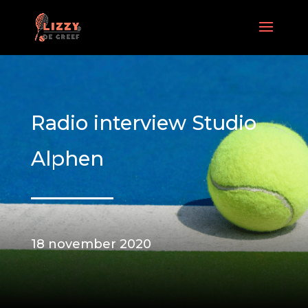
Radio interview Studio
Alphen
18 november 2020