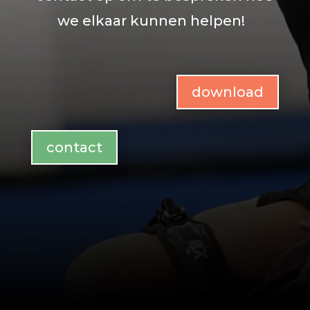
we elkaar kunnen helpen!
download
contact